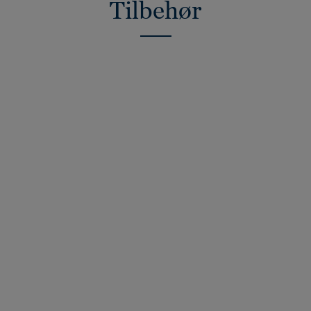
Tilbehør