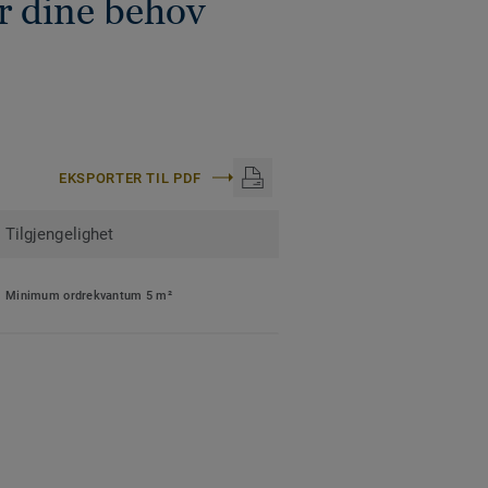
r dine behov
EKSPORTER TIL PDF
Tilgjengelighet
Minimum ordrekvantum 5 m²