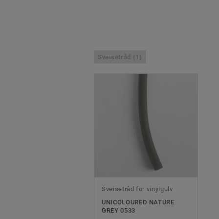
Sveisetråd (1)
Sveisetråd for vinylgulv
UNICOLOURED NATURE
GREY 0533