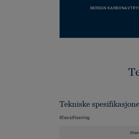
BEREGN KARBONAVTRY
Te
Tekniske spesifikasjon
Klassifisering
Stan