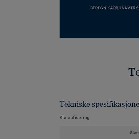
BEREGN KARBONAVTRY
Te
Tekniske spesifikasjon
Klassifisering
Stan