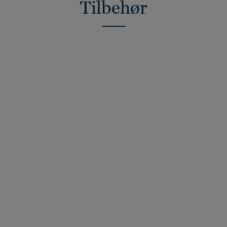
Tilbehør