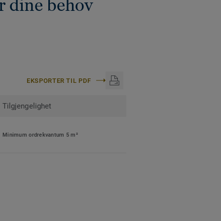
r dine behov
EKSPORTER TIL PDF
Tilgjengelighet
Minimum ordrekvantum 5 m²