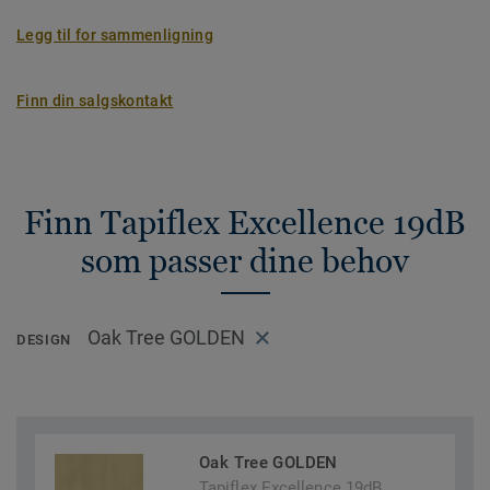
Legg til for sammenligning
Finn din salgskontakt
Finn Tapiflex Excellence 19dB
som passer dine behov
Oak Tree GOLDEN
DESIGN
Oak Tree GOLDEN
Tapiflex Excellence 19dB