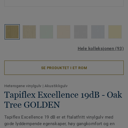
Hele kolleksjonen (93)
SE PRODUKTET I ET ROM
Heterogene vinylgulv
|
Akustikkgulv
Tapiflex Excellence 19dB - Oak
Tree GOLDEN
Tapiflex Excellence 19 dB er et ftalatfritt vinylgulv med
gode lyddempende egenskaper, høy gangkomfort og en