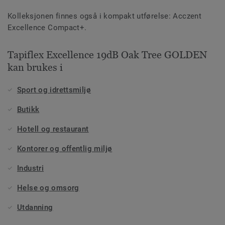
Kolleksjonen finnes også i kompakt utførelse: Acczent
Excellence Compact+.
Tapiflex Excellence 19dB Oak Tree GOLDEN
kan brukes i
Sport og idrettsmiljø
Butikk
Hotell og restaurant
Kontorer og offentlig miljø
Industri
Helse og omsorg
Utdanning