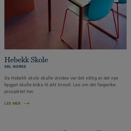
Hebekk Skole
SKI,
NORGE
Da Hebekk skole skulle utvides var det viktig at det nye
bygget skulle bidra til økt trivsel. Les om det fargerike
prosjektet her.
LES MER