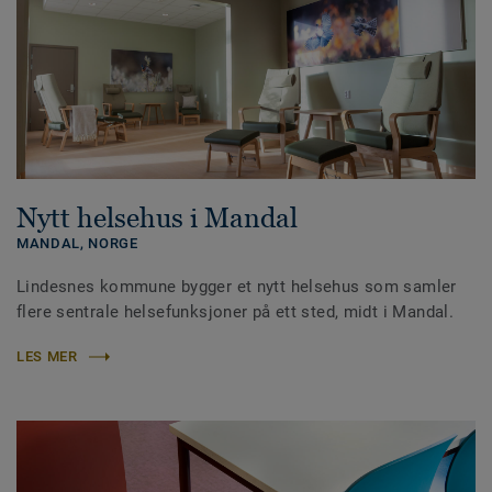
Nytt helsehus i Mandal
MANDAL,
NORGE
Lindesnes kommune bygger et nytt helsehus som samler
flere sentrale helsefunksjoner på ett sted, midt i Mandal.
LES MER