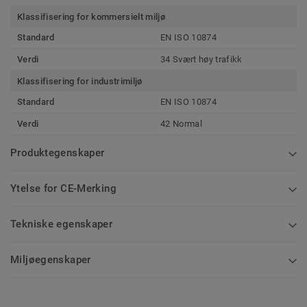
Klassifisering for kommersielt miljø
Standard
EN ISO 10874
Verdi
34 Svært høy trafikk
Klassifisering for industrimiljø
Standard
EN ISO 10874
Verdi
42 Normal
Produktegenskaper
Ytelse for CE-Merking
Tekniske egenskaper
Miljøegenskaper