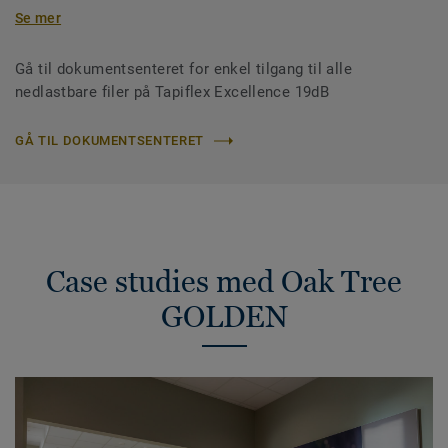
Se mer
Gå til dokumentsenteret for enkel tilgang til alle
nedlastbare filer på Tapiflex Excellence 19dB
GÅ TIL DOKUMENTSENTERET
Case studies med Oak Tree
GOLDEN