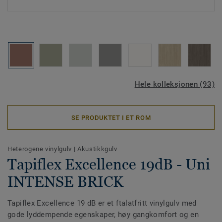
Hele kolleksjonen (93)
SE PRODUKTET I ET ROM
Heterogene vinylgulv
|
Akustikkgulv
Tapiflex Excellence 19dB - Uni
INTENSE BRICK
Tapiflex Excellence 19 dB er et ftalatfritt vinylgulv med
gode lyddempende egenskaper, høy gangkomfort og en