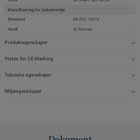
Klassifisering for industrimiljø
Standard
EN ISO 10874
Verdi
42 Normal
Produktegenskaper
Ytelse for CE-Merking
Tekniske egenskaper
Miljøegenskaper
Dokument