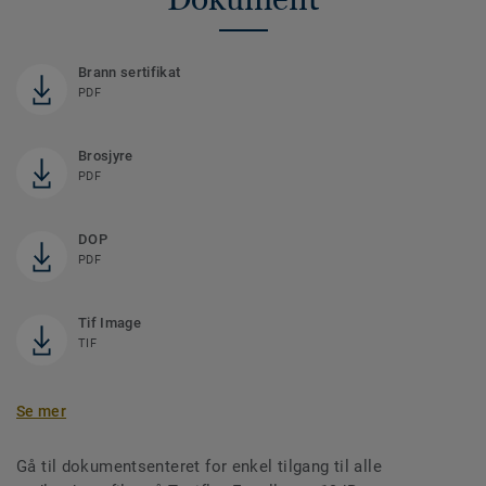
Brann sertifikat
PDF
Brosjyre
PDF
DOP
PDF
Tif Image
TIF
Se mer
Gå til dokumentsenteret for enkel tilgang til alle