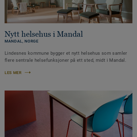
Nytt helsehus i Mandal
MANDAL,
NORGE
Lindesnes kommune bygger et nytt helsehus som samler
flere sentrale helsefunksjoner på ett sted, midt i Mandal.
LES MER