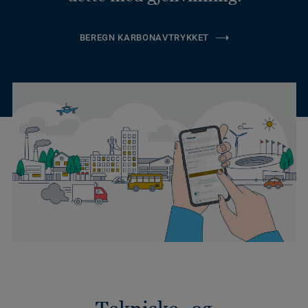
BEREGN KARBONAVTRYKKET