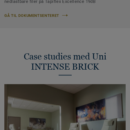
nedlastbare filer på Tapiflex Excellence 19dB
GÅ TIL DOKUMENTSENTERET
Case studies med Uni
INTENSE BRICK