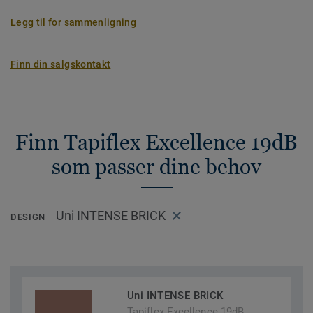
Legg til for sammenligning
Finn din salgskontakt
Finn Tapiflex Excellence 19dB
som passer dine behov
Uni INTENSE BRICK
DESIGN
Uni INTENSE BRICK
Tapiflex Excellence 19dB