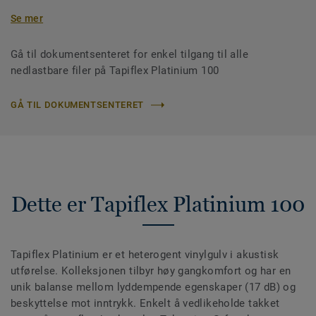
Se mer
Gå til dokumentsenteret for enkel tilgang til alle
nedlastbare filer på Tapiflex Platinium 100
GÅ TIL DOKUMENTSENTERET
Dette er Tapiflex Platinium 100
Tapiflex Platinium er et heterogent vinylgulv i akustisk
utførelse. Kolleksjonen tilbyr høy gangkomfort og har en
unik balanse mellom lyddempende egenskaper (17 dB) og
beskyttelse mot inntrykk. Enkelt å vedlikeholde takket