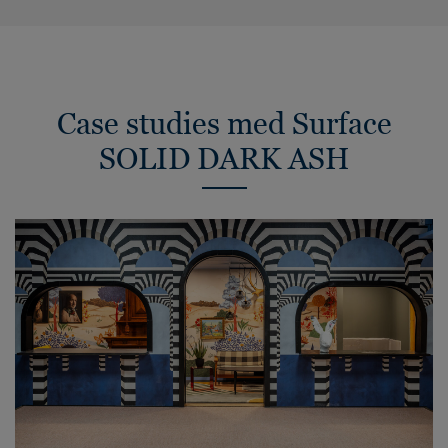
Case studies med Surface
SOLID DARK ASH