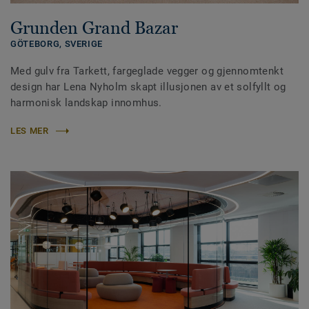
Grunden Grand Bazar
GÖTEBORG,
SVERIGE
Med gulv fra Tarkett, fargeglade vegger og gjennomtenkt
design har Lena Nyholm skapt illusjonen av et solfyllt og
harmonisk landskap innomhus.
LES MER