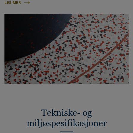
LES MER
Tekniske- og
miljøspesifikasjoner