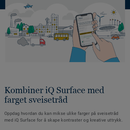
Kombiner iQ Surface med
farget sveisetråd
Oppdag hvordan du kan mikse ulike farger på sveisetråd
med iQ Surface for å skape kontraster og kreative uttrykk.