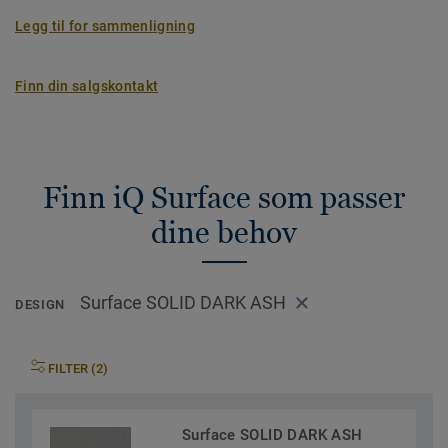
Legg til for sammenligning
Finn din salgskontakt
Finn iQ Surface som passer
dine behov
Surface SOLID DARK ASH
DESIGN
FILTER (2)
Surface SOLID DARK ASH