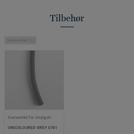
Tilbehør
Sveisetråd (1)
Sveisetråd for vinylgulv
UNICOLOURED GREY 0781