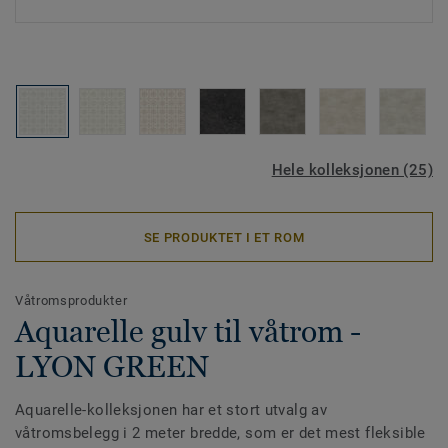
Hele kolleksjonen (25)
SE PRODUKTET I ET ROM
Våtromsprodukter
Aquarelle gulv til våtrom -
LYON GREEN
Aquarelle-kolleksjonen har et stort utvalg av
våtromsbelegg i 2 meter bredde, som er det mest fleksible