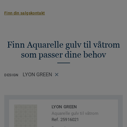
Finn din salgskontakt
Finn Aquarelle gulv til våtrom
som passer dine behov
LYON GREEN
DESIGN
LYON GREEN
Aquarelle gulv til våtrom
Ref. 25916021