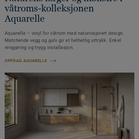
våtroms-kolleksjonen
Aquarelle
Aquarelle – vinyl for våtrom med naturinspirert design.
Matchende vegg og gulv gir et helhetlig uttrykk. Enkel
rengjøring og trygg installasjon.
OPPDAG AQUARELLE