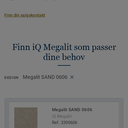
Finn din salgskontakt
Finn iQ Megalit som passer
dine behov
Megalit SAND 0606
DESIGN
Megalit SAND 0606
iQ Megalit
Ref. 3390606