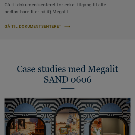
Gå til dokumentsenteret for enkel tilgang til alle
nedlastbare filer på iQ Megalit
GÅ TIL DOKUMENTSENTERET
Case studies med Megalit
SAND 0606