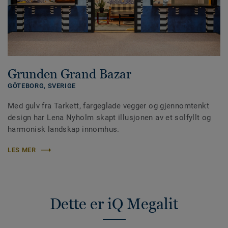
Grunden Grand Bazar
GÖTEBORG,
SVERIGE
Med gulv fra Tarkett, fargeglade vegger og gjennomtenkt
design har Lena Nyholm skapt illusjonen av et solfyllt og
harmonisk landskap innomhus.
LES MER
Dette er iQ Megalit