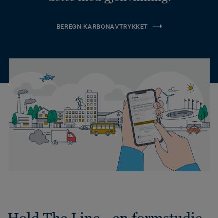
BEREGN KARBONAVTRYKKET