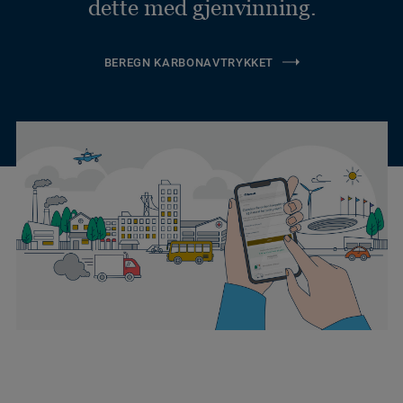
dette med gjenvinning.
BEREGN KARBONAVTRYKKET