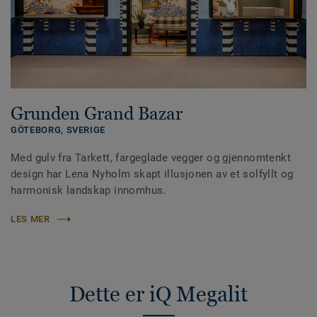
Grunden Grand Bazar
GÖTEBORG,
SVERIGE
Med gulv fra Tarkett, fargeglade vegger og gjennomtenkt
design har Lena Nyholm skapt illusjonen av et solfyllt og
harmonisk landskap innomhus.
LES MER
Dette er iQ Megalit