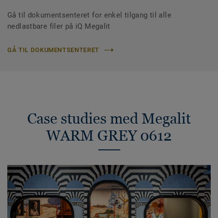
Gå til dokumentsenteret for enkel tilgang til alle
nedlastbare filer på iQ Megalit
GÅ TIL DOKUMENTSENTERET
Case studies med Megalit
WARM GREY 0612