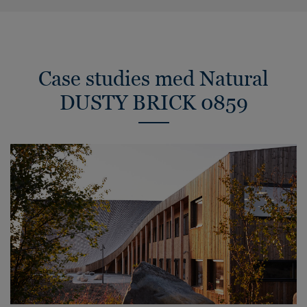
Case studies med Natural
DUSTY BRICK 0859