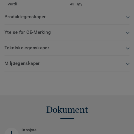
Verdi
43 Høy
Produktegenskaper
Ytelse for CE-Merking
Tekniske egenskaper
Miljøegenskaper
Dokument
Brosjyre