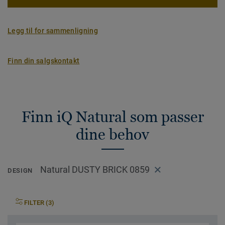
Legg til for sammenligning
Finn din salgskontakt
Finn iQ Natural som passer
dine behov
Natural DUSTY BRICK 0859
DESIGN
FILTER (3)