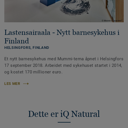
Lastensairaala - Nytt barnesykehus i
Finland
HELSINGFORS,
FINLAND
Et nytt barnesykehus med Mummi-tema åpnet i Helsingfors
17 september 2018. Arbeidet med sykehuset startet i 2014,
og kostet 170 millioner euro.
LES MER
Dette er iQ Natural