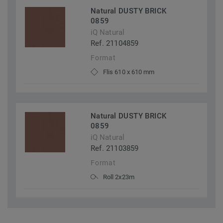
Natural DUSTY BRICK
0859
iQ Natural
Ref. 21104859
Format
Flis 610 x 610 mm
Natural DUSTY BRICK
0859
iQ Natural
Ref. 21103859
Format
Roll 2x23m