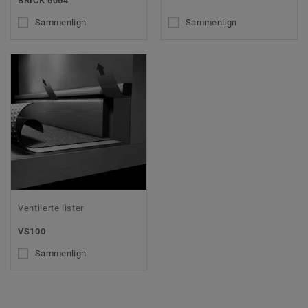
BRICK 6064
Sammenlign
Sammenlign
Ventilerte lister
VS100
Sammenlign