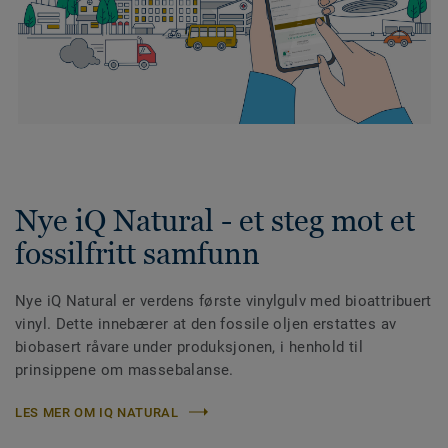
Nye iQ Natural - et steg mot et
fossilfritt samfunn
Nye iQ Natural er verdens første vinylgulv med bioattribuert
vinyl. Dette innebærer at den fossile oljen erstattes av
biobasert råvare under produksjonen, i henhold til
prinsippene om massebalanse.
LES MER OM IQ NATURAL