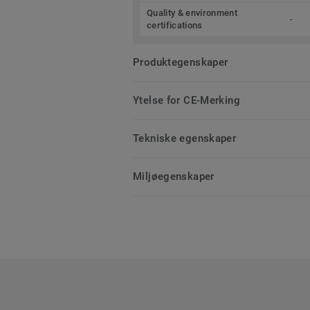
Quality & environment
-
certifications
Produktegenskaper
Ytelse for CE-Merking
Tekniske egenskaper
Miljøegenskaper