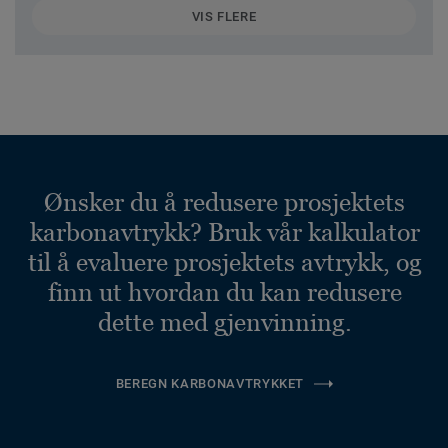
VIS FLERE
Ønsker du å redusere prosjektets
karbonavtrykk? Bruk vår kalkulator
til å evaluere prosjektets avtrykk, og
finn ut hvordan du kan redusere
dette med gjenvinning.
BEREGN KARBONAVTRYKKET