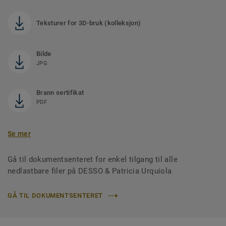
Teksturer for 3D-bruk (kolleksjon)
Bilde
JPG
Brann sertifikat
PDF
Se mer
Gå til dokumentsenteret for enkel tilgang til alle
nedlastbare filer på DESSO & Patricia Urquiola
GÅ TIL DOKUMENTSENTERET