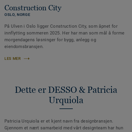
Construction City
OSLO,
NORGE
På Ulven i Oslo ligger Construction City, som åpnet for
innflytting sommeren 2025. Her har man som mål å forme
morgendagens løsninger for bygg, anlegg og
eiendomsbransjen.
LES MER
Dette er DESSO & Patricia
Urquiola
Patricia Urquiola er et kjent navn fra designbransjen.
Gjennom et nært samarbeid med vårt designteam har hun