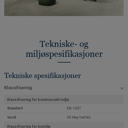
Tekniske- og
miljøspesifikasjoner
Tekniske spesifikasjoner
Klassifisering
Klassifisering for kommersielt miljø
Standard
EN 1307
Verdi
33 Høy trafikk
Klassifisering for bomiljø