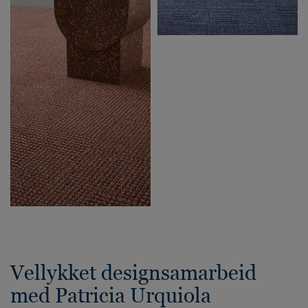
Vellykket designsamarbeid
med Patricia Urquiola