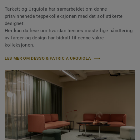
Tarkett og Urquiola har samarbeidet om denne
prisvinnenede teppekolleksjonen med det sofistikerte
designet.
Her kan du lese om hvordan hennes mesterlige håndtering
av farger og design har bidratt til denne vakre
kolleksjonen.
LES MER OM DESSO & PATRICIA URQUIOLA