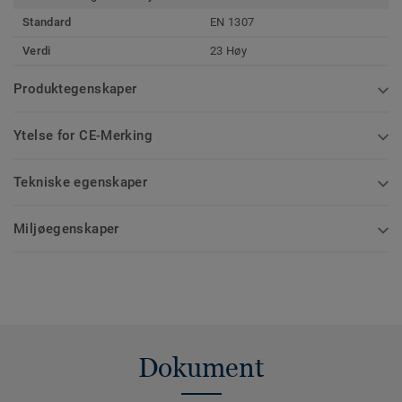
Standard
EN 1307
Verdi
23 Høy
Produktegenskaper
Ytelse for CE-Merking
Tekniske egenskaper
Miljøegenskaper
Dokument