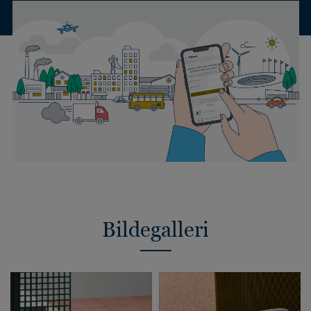
Bildegalleri