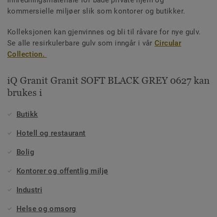
kommersielle miljøer slik som kontorer og butikker.
Kolleksjonen kan gjenvinnes og bli til råvare for nye gulv.
Se alle resirkulerbare gulv som inngår i vår
Circular
Collection.
iQ Granit Granit SOFT BLACK GREY 0627 kan
brukes i
Butikk
Hotell og restaurant
Bolig
Kontorer og offentlig miljø
Industri
Helse og omsorg