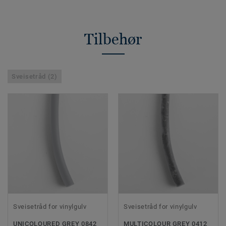
Tilbehør
Sveisetråd (2)
Sveisetråd for vinylgulv
Sveisetråd for vinylgulv
UNICOLOURED GREY 0842
MULTICOLOUR GREY 0412