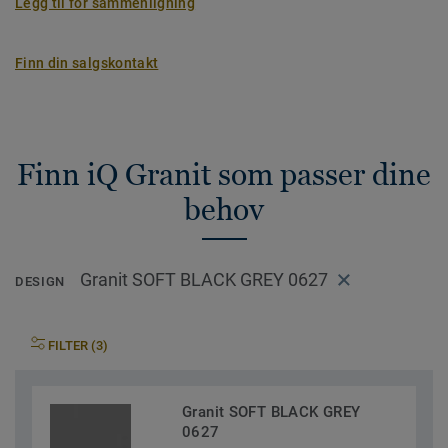
Legg til for sammenligning
Finn din salgskontakt
Finn iQ Granit som passer dine
behov
Granit SOFT BLACK GREY 0627
DESIGN
FILTER (3)
Granit SOFT BLACK GREY
0627