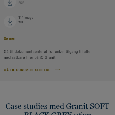
PDF
Tif Image
TIF
Se mer
Gå til dokumentsenteret for enkel tilgang til alle
nedlastbare filer på iQ Granit
GÅ TIL DOKUMENTSENTERET
Case studies med Granit SOFT