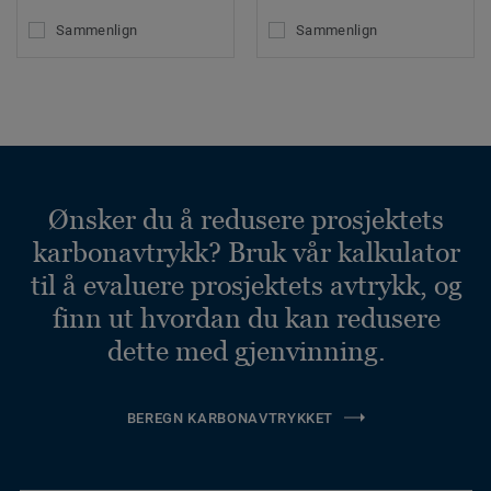
Sammenlign
Sammenlign
Ønsker du å redusere prosjektets
karbonavtrykk? Bruk vår kalkulator
til å evaluere prosjektets avtrykk, og
finn ut hvordan du kan redusere
dette med gjenvinning.
BEREGN KARBONAVTRYKKET