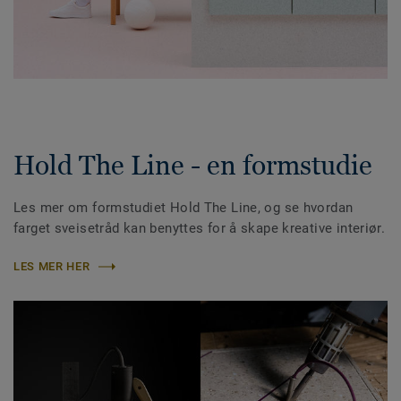
Hold The Line - en formstudie
Les mer om formstudiet Hold The Line, og se hvordan
farget sveisetråd kan benyttes for å skape kreative interiør.
LES MER HER