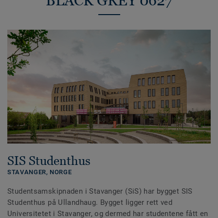
BLACK GREY 0627
SIS Studenthus
STAVANGER,
NORGE
Studentsamskipnaden i Stavanger (SiS) har bygget SIS
Studenthus på Ullandhaug. Bygget ligger rett ved
Universitetet i Stavanger, og dermed har studentene fått en