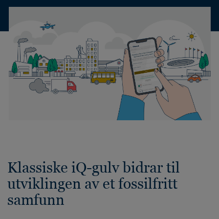
Klassiske iQ-gulv bidrar til
utviklingen av et fossilfritt
samfunn