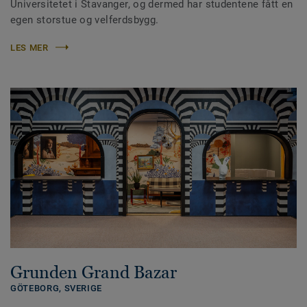
Universitetet i Stavanger, og dermed har studentene fått en
egen storstue og velferdsbygg.
LES MER
Grunden Grand Bazar
GÖTEBORG,
SVERIGE