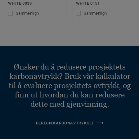
WHITE 0039
WHITE 0151
Sammenlign
Sammenlign
Ønsker du å redusere prosjektets
karbonavtrykk? Bruk vår kalkulator
til å evaluere prosjektets avtrykk, og
finn ut hvordan du kan redusere
dette med gjenvinning.
BEREGN KARBONAVTRYKKET