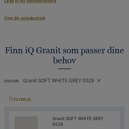
Legg til for sammenligning
Finn din salgskontakt
Finn iQ Granit som passer dine
behov
Granit SOFT WHITE GREY 0528
DESIGN
FILTER (3)
Granit SOFT WHITE GREY
0528