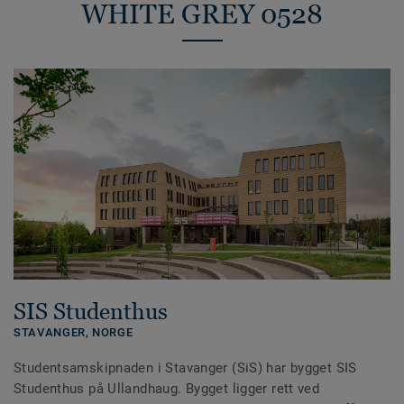
WHITE GREY 0528
SIS Studenthus
STAVANGER,
NORGE
Studentsamskipnaden i Stavanger (SiS) har bygget SIS
Studenthus på Ullandhaug. Bygget ligger rett ved