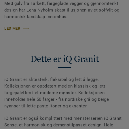
Med gulv fra Tarkett, fargeglade vegger og gjennomtenkt
design har Lena Nyholm skapt illusjonen av et solfyllt og
harmonisk landskap innomhus.
LES MER
Dette er iQ Granit
iQ Granit er slitesterk, fleksibel og lett å legge.
Kolleksjonen er oppdatert med en klassisk og lett
fargepaletten i et moderne mønster. Kolleksjonen
inneholder hele 50 farger - fra nordiske grå og beige
nyanser til lette pastelltoner og aksenter.
iQ Granit er også komplittert med mønsterserien iQ Granit
Sense, et harmonisk og demenstilpasset design. Hele