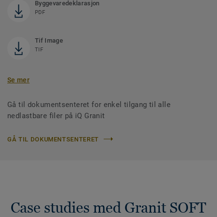
Byggevaredeklarasjon
PDF
Tif Image
TIF
Se mer
Gå til dokumentsenteret for enkel tilgang til alle
nedlastbare filer på iQ Granit
GÅ TIL DOKUMENTSENTERET
Case studies med Granit SOFT