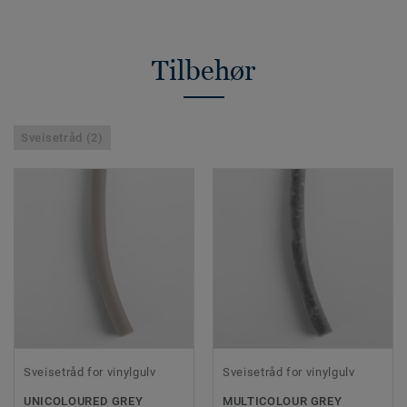
Tilbehør
Sveisetråd (2)
Sveisetråd for vinylgulv
Sveisetråd for vinylgulv
UNICOLOURED GREY
MULTICOLOUR GREY