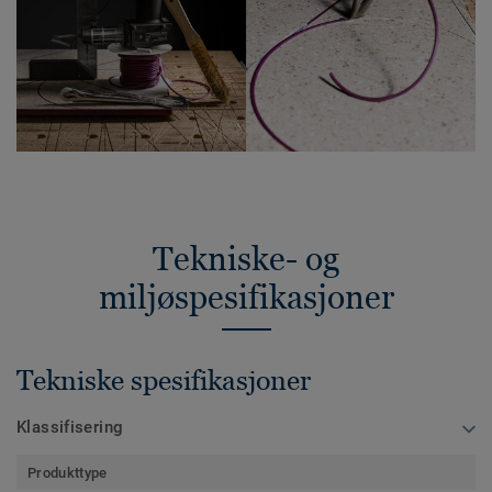
Tekniske- og
miljøspesifikasjoner
Tekniske spesifikasjoner
Klassifisering
Produkttype