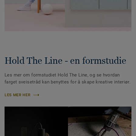
Hold The Line - en formstudie
Les mer om formstudiet Hold The Line, og se hvordan
farget sveisetråd kan benyttes for å skape kreative interiør.
LES MER HER