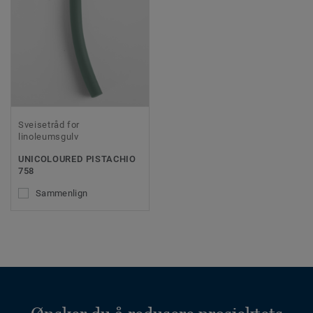
Sveisetråd for
linoleumsgulv
UNICOLOURED PISTACHIO
758
Sammenlign