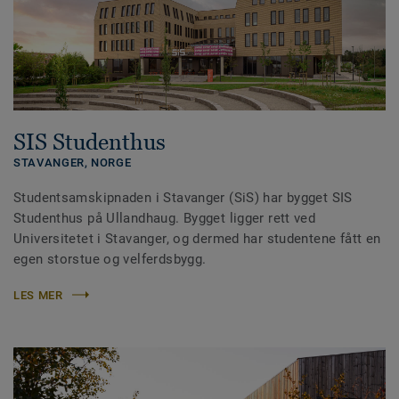
SIS Studenthus
STAVANGER,
NORGE
Studentsamskipnaden i Stavanger (SiS) har bygget SIS
Studenthus på Ullandhaug. Bygget ligger rett ved
Universitetet i Stavanger, og dermed har studentene fått en
egen storstue og velferdsbygg.
LES MER