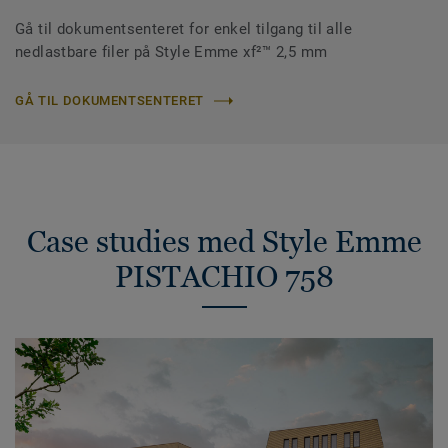
Gå til dokumentsenteret for enkel tilgang til alle
nedlastbare filer på Style Emme xf²™ 2,5 mm
GÅ TIL DOKUMENTSENTERET
Case studies med Style Emme
PISTACHIO 758