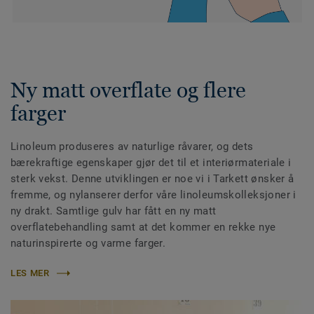
Ny matt overflate og flere
farger
Linoleum produseres av naturlige råvarer, og dets
bærekraftige egenskaper gjør det til et interiørmateriale i
sterk vekst. Denne utviklingen er noe vi i Tarkett ønsker å
fremme, og nylanserer derfor våre linoleumskolleksjoner i
ny drakt. Samtlige gulv har fått en ny matt
overflatebehandling samt at det kommer en rekke nye
naturinspirerte og varme farger.
LES MER