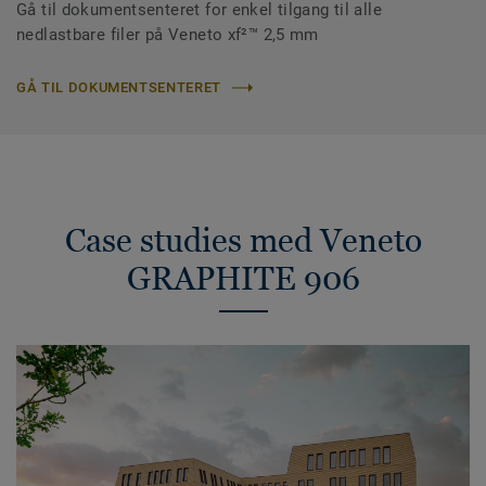
Gå til dokumentsenteret for enkel tilgang til alle
nedlastbare filer på Veneto xf²™ 2,5 mm
GÅ TIL DOKUMENTSENTERET
Case studies med Veneto
GRAPHITE 906