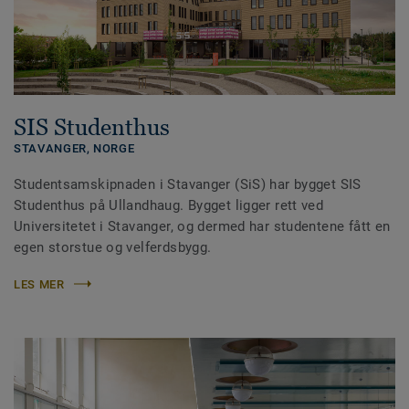
SIS Studenthus
STAVANGER,
NORGE
Studentsamskipnaden i Stavanger (SiS) har bygget SIS
Studenthus på Ullandhaug. Bygget ligger rett ved
Universitetet i Stavanger, og dermed har studentene fått en
egen storstue og velferdsbygg.
LES MER