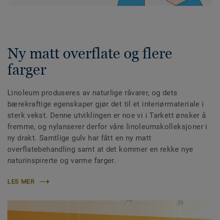
Ny matt overflate og flere
farger
Linoleum produseres av naturlige råvarer, og dets
bærekraftige egenskaper gjør det til et interiørmateriale i
sterk vekst. Denne utviklingen er noe vi i Tarkett ønsker å
fremme, og nylanserer derfor våre linoleumskolleksjoner i
ny drakt. Samtlige gulv har fått en ny matt
overflatebehandling samt at det kommer en rekke nye
naturinspirerte og varme farger.
LES MER