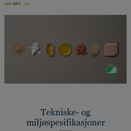
LES MER
Tekniske- og
miljøspesifikasjoner