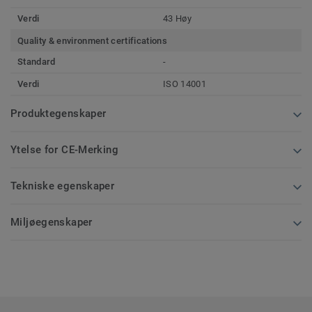
Verdi
43 Høy
Quality & environment certifications
Standard
-
Verdi
ISO 14001
Produktegenskaper
Ytelse for CE-Merking
Tekniske egenskaper
Miljøegenskaper