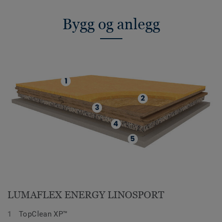
Bygg og anlegg
LUMAFLEX ENERGY LINOSPORT
TopClean XP™