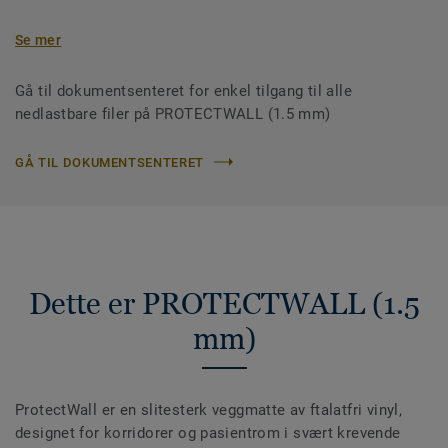
Se mer
Gå til dokumentsenteret for enkel tilgang til alle
nedlastbare filer på PROTECTWALL (1.5 mm)
GÅ TIL DOKUMENTSENTERET
Dette er PROTECTWALL (1.5
mm)
ProtectWall er en slitesterk veggmatte av ftalatfri vinyl,
designet for korridorer og pasientrom i svært krevende