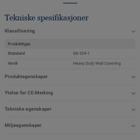
Tekniske spesifikasjoner
Klassifisering
Produkttype
Standard
EN 259-1
Verdi
Heavy Duty Wall Covering
Produktegenskaper
Ytelse for CE-Merking
Tekniske egenskaper
Miljøegenskaper