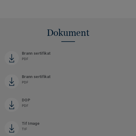
Dokument
Brann sertifikat
PDF
Brann sertifikat
PDF
DOP
PDF
Tif Image
TIF