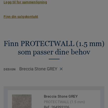
Legg til for sammenligning
Finn din salgskontakt
Finn PROTECTWALL (1.5 mm)
som passer dine behov
Breccia Stone GREY
DESIGN
Breccia Stone GREY
PROTECTWALL (1.5 mm)
Ref. 264993106