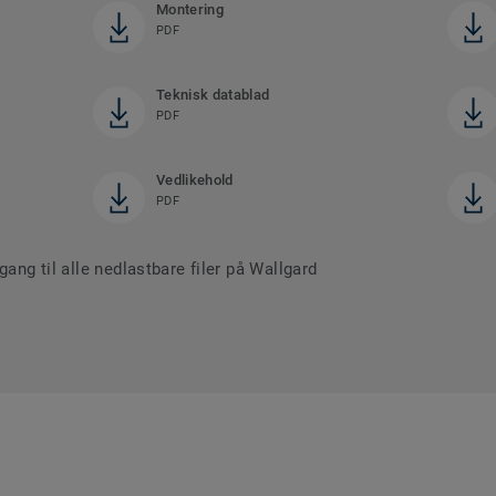
Montering
PDF
Teknisk datablad
PDF
Vedlikehold
PDF
gang til alle nedlastbare filer på Wallgard