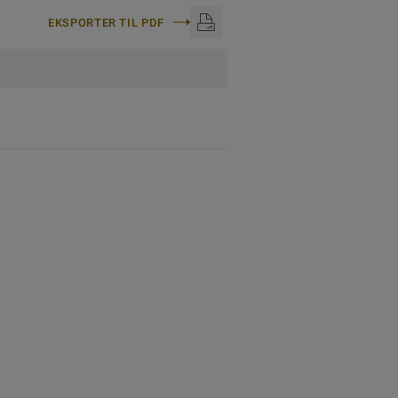
EKSPORTER TIL PDF