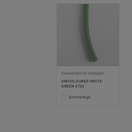
Sveisetråd for vinylgulv
UNICOLOURED WHITE
GREEN 0726
Sammenlign