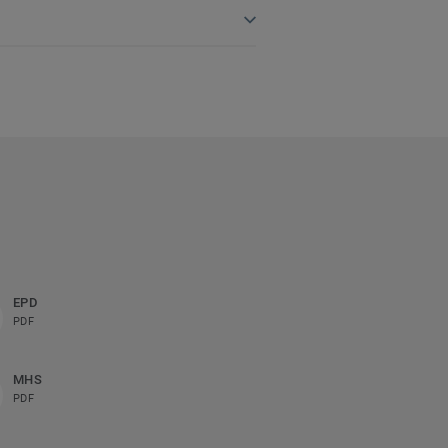
EPD
PDF
MHS
PDF