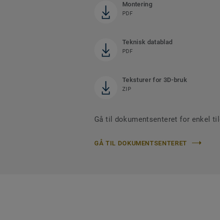
Montering
PDF
Teknisk datablad
PDF
Teksturer for 3D-bruk
ZIP
Gå til dokumentsenteret for enkel til
GÅ TIL DOKUMENTSENTERET