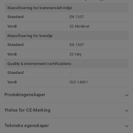
Klassifisering for kommersielt miljø
Standard
EN 1307
Verdi
32 Moderat
Klassifisering for bomiljø
Standard
EN 1307
Verdi
23 Høy
Quality & environment certifications
Standard
-
Verdi
ISO 14001
Produktegenskaper
Ytelse for CE-Merking
Tekniske egenskaper