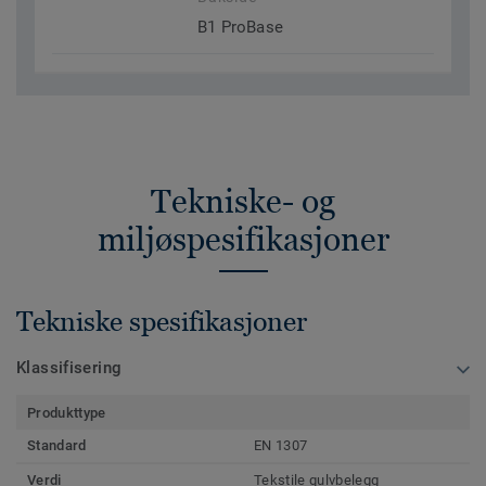
B1 ProBase
Tekniske- og
miljøspesifikasjoner
Tekniske spesifikasjoner
Klassifisering
Produkttype
Standard
EN 1307
Verdi
Tekstile gulvbelegg