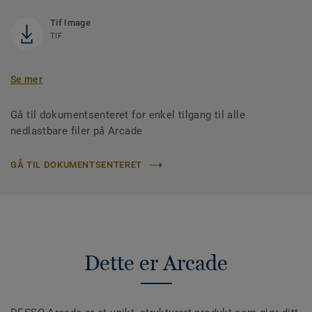
Tif Image
TIF
Se mer
Gå til dokumentsenteret for enkel tilgang til alle
nedlastbare filer på Arcade
GÅ TIL DOKUMENTSENTERET
Dette er Arcade