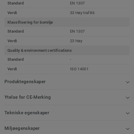
Standard
EN 1307
Verdi
33 Høy trafikk
Klassifisering for bomiljø
Standard
EN 1307
Verdi
23 Høy
Quality & environment certifications
Standard
-
Verdi
ISO 14001
Produktegenskaper
Ytelse for CE-Merking
Tekniske egenskaper
Miljøegenskaper