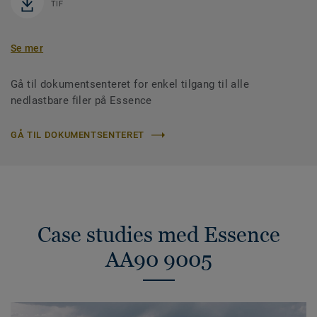
TIF
Se mer
Gå til dokumentsenteret for enkel tilgang til alle
nedlastbare filer på Essence
GÅ TIL DOKUMENTSENTERET
Case studies med Essence
AA90 9005