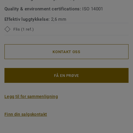
Quality & environment certifications:
ISO 14001
Effektiv luggtykkelse:
2,6 mm
Flis (1 ref.)
KONTAKT OSS
FÅ EN PRØVE
Legg til for sammenligning
Finn din salgskontakt