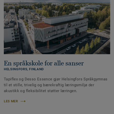
En språkskole for alle sanser
HELSINGFORS,
FINLAND
Tapiflex og Desso Essence gjør Helsingfors Språkgymnas
til et stille, trivelig og bærekraftig læringsmiljø der
akustikk og fleksibilitet støtter læringen.
LES MER