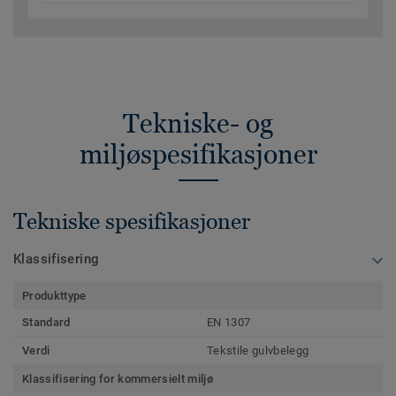
Tekniske- og
miljøspesifikasjoner
Tekniske spesifikasjoner
Klassifisering
Produkttype
Standard
EN 1307
Verdi
Tekstile gulvbelegg
Klassifisering for kommersielt miljø