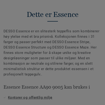
Dette er Essence
DESSO Essence er en slitesterk teppeflis som kombinerer
høy ytelse med et bra prisnivå. Kolleksjonen finnes i 31
farger og passer perfekt med DESSO Essence Stripe,
DESSO Essence Structure og DESSO Essence Maze. Her
finnes store muligheter for å skape unike og kreative
designløsninger som passer til ulike miljøer. Med en
kombinasjon av neutrale og stilrene farger, og en slett
minimalistisk struktur er dette produktet essensen i et
profesjonelt teppegulv..
Essence Essence AA90 9005 kan brukes i
Kontorer og offentlig miljø