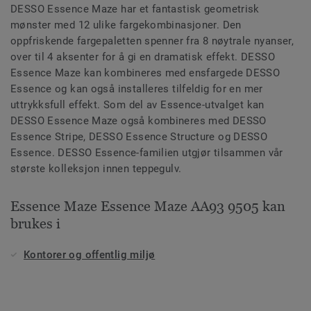
DESSO Essence Maze har et fantastisk geometrisk
mønster med 12 ulike fargekombinasjoner. Den
oppfriskende fargepaletten spenner fra 8 nøytrale nyanser,
over til 4 aksenter for å gi en dramatisk effekt. DESSO
Essence Maze kan kombineres med ensfargede DESSO
Essence og kan også installeres tilfeldig for en mer
uttrykksfull effekt. Som del av Essence-utvalget kan
DESSO Essence Maze også kombineres med DESSO
Essence Stripe, DESSO Essence Structure og DESSO
Essence. DESSO Essence-familien utgjør tilsammen vår
største kolleksjon innen teppegulv.
Essence Maze Essence Maze AA93 9505 kan
brukes i
Kontorer og offentlig miljø