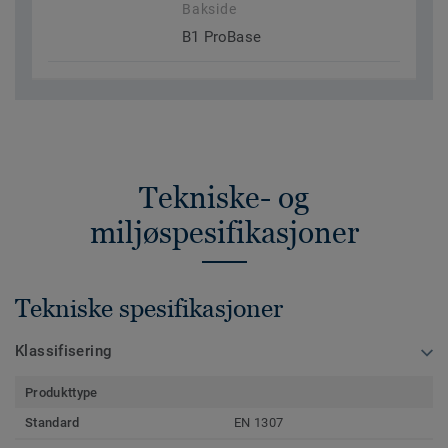
Bakside
B1 ProBase
Tekniske- og
miljøspesifikasjoner
Tekniske spesifikasjoner
Klassifisering
Produkttype
Standard
EN 1307