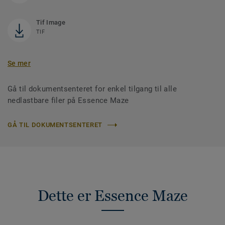
Tif Image
TIF
Se mer
Gå til dokumentsenteret for enkel tilgang til alle
nedlastbare filer på Essence Maze
GÅ TIL DOKUMENTSENTERET
Dette er Essence Maze