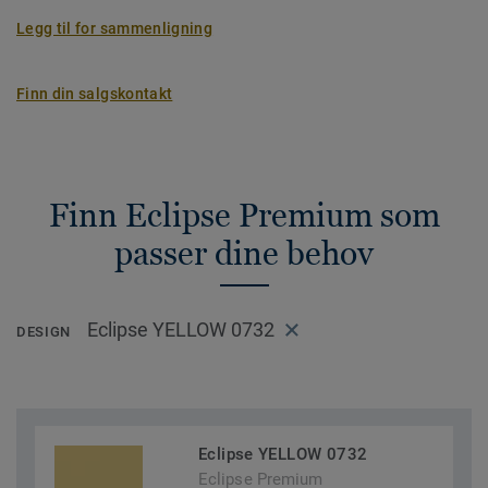
Legg til for sammenligning
Finn din salgskontakt
Finn Eclipse Premium som
passer dine behov
Eclipse YELLOW 0732
DESIGN
Eclipse YELLOW 0732
Eclipse Premium