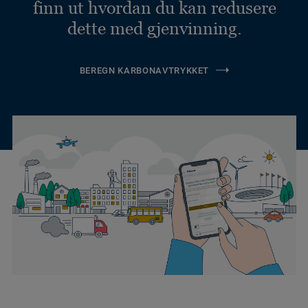
finn ut hvordan du kan redusere
dette med gjenvinning.
BEREGN KARBONAVTRYKKET