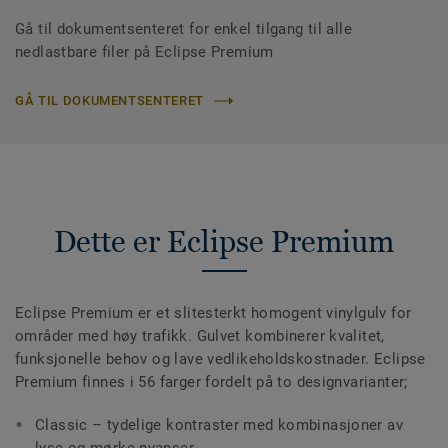
Gå til dokumentsenteret for enkel tilgang til alle
nedlastbare filer på Eclipse Premium
GÅ TIL DOKUMENTSENTERET
Dette er Eclipse Premium
Eclipse Premium er et slitesterkt homogent vinylgulv for
områder med høy trafikk. Gulvet kombinerer kvalitet,
funksjonelle behov og lave vedlikeholdskostnader. Eclipse
Premium finnes i 56 farger fordelt på to designvarianter;
Classic – tydelige kontraster med kombinasjoner av