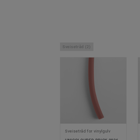
Sveisetråd (2)
Sveisetråd for vinylgulv