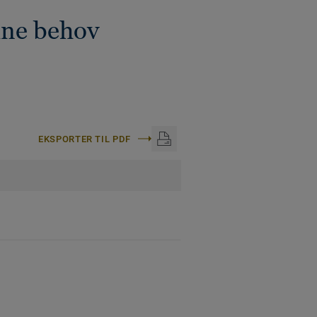
ine behov
EKSPORTER TIL PDF