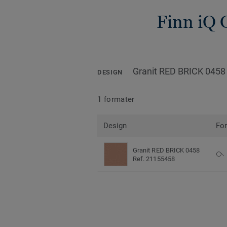
Finn iQ 
Granit RED BRICK 0458
DESIGN
1 formater
Design
Fo
Granit RED BRICK 0458
Ref. 21155458