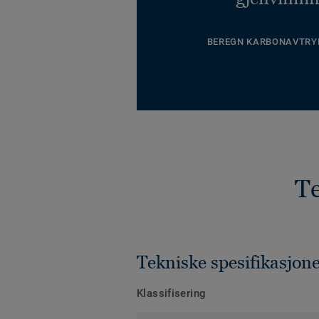
BEREGN KARBONAVTRY
Te
Tekniske spesifikasjon
Klassifisering