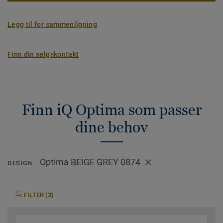
Legg til for sammenligning
Finn din salgskontakt
Finn iQ Optima som passer
dine behov
Optima BEIGE GREY 0874
DESIGN
FILTER (3)