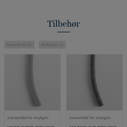
Tilbehør
Sveisetråd (2)
Underlag (1)
Sveisetråd for vinylgulv
Sveisetråd for vinylgulv