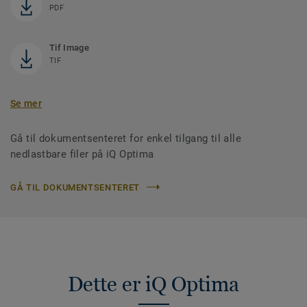
PDF
Tif Image
TIF
Se mer
Gå til dokumentsenteret for enkel tilgang til alle
nedlastbare filer på iQ Optima
GÅ TIL DOKUMENTSENTERET
Dette er iQ Optima