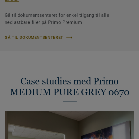
Gå til dokumentsenteret for enkel tilgang til alle
nedlastbare filer på Primo Premium
GÅ TIL DOKUMENTSENTERET
Case studies med Primo
MEDIUM PURE GREY 0670