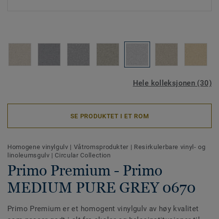
Hele kolleksjonen (30)
SE PRODUKTET I ET ROM
Homogene vinylgulv
|
Våtromsprodukter
|
Resirkulerbare vinyl- og
linoleumsgulv
|
Circular Collection
Primo Premium - Primo
MEDIUM PURE GREY 0670
Primo Premium er et homogent vinylgulv av høy kvalitet