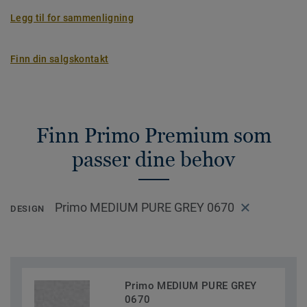
Legg til for sammenligning
Finn din salgskontakt
Finn Primo Premium som
passer dine behov
Primo MEDIUM PURE GREY 0670
DESIGN
Primo MEDIUM PURE GREY
0670