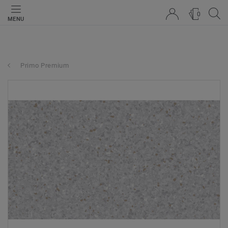
0
MENU
Primo Premium