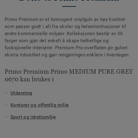
Primo Premium er et homogent vinylgulv av høy kvalitet
som passer godt i alt fra skoler og helseinstitusjoner til
andre kommersielle miljøer. Kolleksjonen består av 30
farger som gjør det enkelt å skape helhetlige og
funksjonelle interiører. Premium Pro-overflaten gir gulvet
ekstra robusthet og gjør rengjøringen enklere i hverdagen.
Primo Premium Primo MEDIUM PURE GREY
0670 kan brukes i
Utdanning
Kontorer og offentlig miljø
Sport og idrettsmiljø