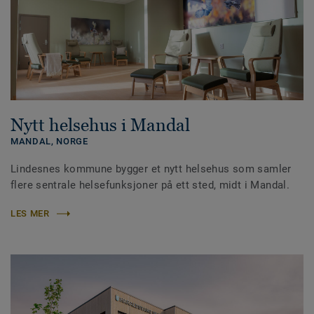
Nytt helsehus i Mandal
MANDAL,
NORGE
Lindesnes kommune bygger et nytt helsehus som samler
flere sentrale helsefunksjoner på ett sted, midt i Mandal.
LES MER