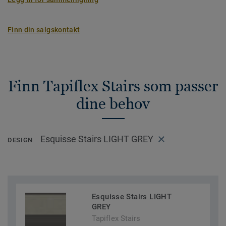
Finn din salgskontakt
Finn Tapiflex Stairs som passer
dine behov
Esquisse Stairs LIGHT GREY
DESIGN
Esquisse Stairs LIGHT
GREY
Tapiflex Stairs