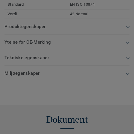
Standard
EN ISO 10874
Verdi
42 Normal
Produktegenskaper
Ytelse for CE-Merking
Tekniske egenskaper
Miljøegenskaper
Dokument