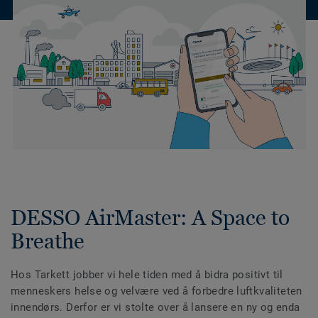
DESSO AirMaster: A Space to
Breathe
Hos Tarkett jobber vi hele tiden med å bidra positivt til
menneskers helse og velvære ved å forbedre luftkvaliteten
innendørs. Derfor er vi stolte over å lansere en ny og enda