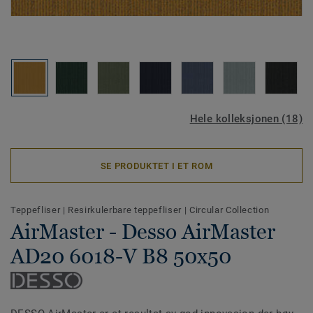
Hele kolleksjonen (18)
SE PRODUKTET I ET ROM
Teppefliser
|
Resirkulerbare teppefliser
|
Circular Collection
AirMaster - Desso AirMaster
AD20 6018-V B8 50x50