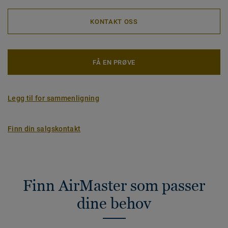
KONTAKT OSS
FÅ EN PRØVE
Legg til for sammenligning
Finn din salgskontakt
Finn AirMaster som passer
dine behov