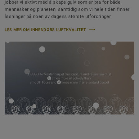
jobber vi aktivt med å skape gulv som er bra for både
mennesker og planeten, samtidig som vi hele tiden finner
løsninger på noen av dagens største utfordringer.
LES MER OM INNENDØRS LUFTKVALITET