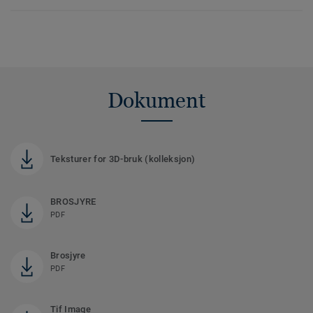
Dokument
Teksturer for 3D-bruk (kolleksjon)
BROSJYRE
PDF
Brosjyre
PDF
Tif Image