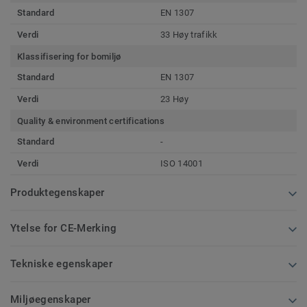
Standard
EN 1307
Verdi
33 Høy trafikk
Klassifisering for bomiljø
Standard
EN 1307
Verdi
23 Høy
Quality & environment certifications
Standard
-
Verdi
ISO 14001
Produktegenskaper
Ytelse for CE-Merking
Tekniske egenskaper
Miljøegenskaper