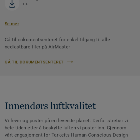
TIF
Se mer
Gå til dokumentsenteret for enkel tilgang til alle
nedlastbare filer på AirMaster
GÅ TIL DOKUMENTSENTERET
Innendørs luftkvalitet
Vi lever og puster på en levende planet. Derfor streber vi
hele tiden etter å beskytte luften vi puster inn. Gjennom
vårt engasjement for Tarketts Human-Conscious Design