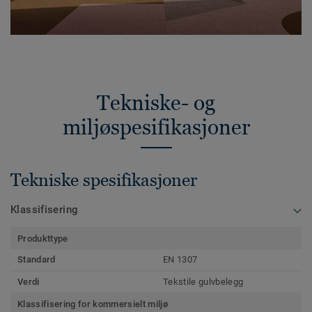
Tekniske- og
miljøspesifikasjoner
Tekniske spesifikasjoner
Klassifisering
Produkttype
Standard
EN 1307
Verdi
Tekstile gulvbelegg
Klassifisering for kommersielt miljø