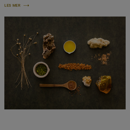
LES MER