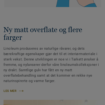
Ny matt overflate og flere
farger
Linoleum produseres av naturlige råvarer, og dets
bærekraftige egenskaper gjør det til et interiørmateriale i
sterk vekst. Denne utviklingen er noe vi i Tarkett ønsker å
fremme, og nylanserer derfor våre linoleumskolleksjoner i
ny drakt. Samtlige gulv har fått en ny matt
overflatebehandling samt at det kommer en rekke nye
naturinspirerte og varme farger.
LES MER